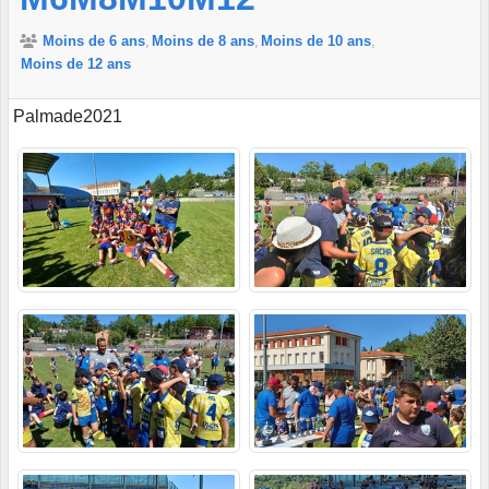
Moins de 6 ans
Moins de 8 ans
Moins de 10 ans
Moins de 12 ans
Palmade2021