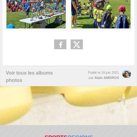
Voir tous les albums
Publié le
19 juin 2021
par
Alain AMOROS
photos