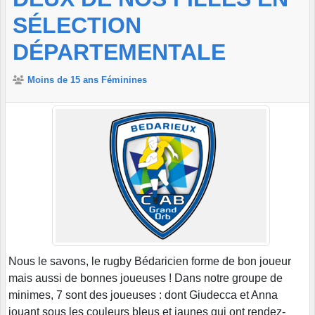
SÉLECTION
DÉPARTEMENTALE
Moins de 15 ans Féminines
Nous le savons, le rugby Bédaricien forme de bon joueur
mais aussi de bonnes joueuses ! Dans notre groupe de
minimes, 7 sont des joueuses : dont Giudecca et Anna
jouant sous les couleurs bleus et jaunes qui ont rendez-