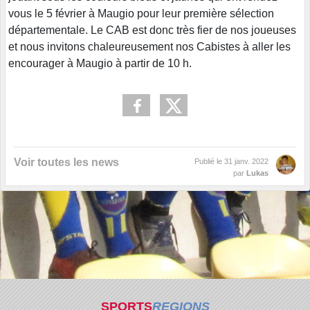
vous le 5 février à Maugio pour leur première sélection
départementale. Le CAB est donc très fier de nos joueuses
et nous invitons chaleureusement nos Cabistes à aller les
encourager à Maugio à partir de 10 h.
Voir toutes les news
Publié le
31 janv. 2022
par
Lukas
SPORTS
REGIONS