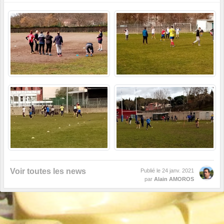
Voir toutes les news
Publié le
24 janv. 2021
par
Alain AMOROS