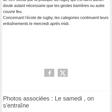
doute autant nécessaire que les gestes barrières ou autre
couvre feu.
Concernant l'école de rugby, les categories continuent leurs
entraînements le mercredi aprés midi.
Photos associées : Le samedi , on
s'entraîne