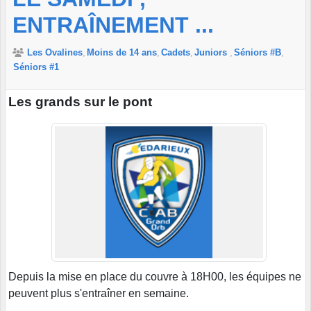
ENTRAÎNEMENT ...
Les Ovalines
Moins de 14 ans
Cadets
Juniors
Séniors #B
Séniors #1
Les grands sur le pont
Depuis la mise en place du couvre à 18H00, les équipes ne
peuvent plus s'entraîner en semaine.