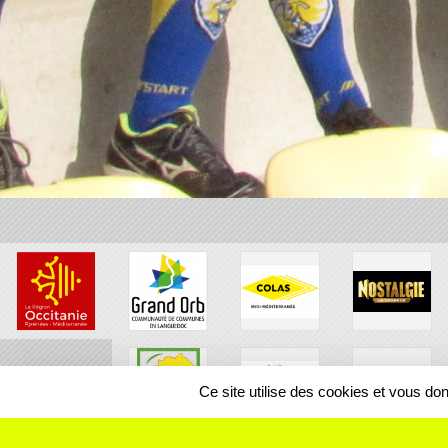
Ce site utilise des cookies et vous do