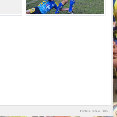
Publié le
16 févr. 2015