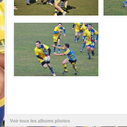
Voir tous les albums photos