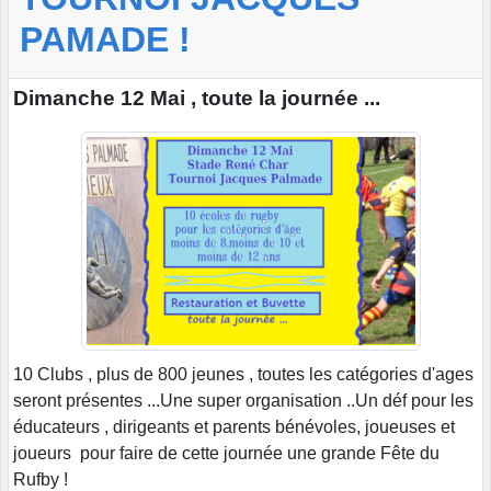
PAMADE !
Dimanche 12 Mai , toute la journée ...
10 Clubs , plus de 800 jeunes , toutes les catégories d'ages
seront présentes ...Une super organisation ..Un déf pour les
éducateurs , dirigeants et parents bénévoles, joueuses et
joueurs pour faire de cette journée une grande Fête du
Rufby !