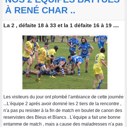
À RENÉ CHAR ..
La 2 , défaite 18 à 33 et la 1 défaite 16 à 19 ....
Les visiteurs du jour ont plombé l'ambiance de cette journée
...L'équipe 2 aprés avoir dominé les 2 tiers de la rencontre ,
n'a pas pu resister à la fin de match en boulet de canon des
reservistes des Bleus et Blancs . L'équipe a fait une bonne
entamme de match , mais a cause des maladresses n'a pas