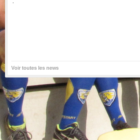
.
Voir toutes les news