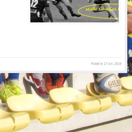
Publié le
17 oct. 2019