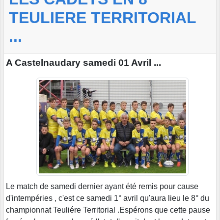
TEULIERE TERRITORIAL
...
A Castelnaudary samedi 01 Avril ...
Le match de samedi dernier ayant été remis pour cause
d'intempéries , c'est ce samedi 1° avril qu'aura lieu le 8° du
championnat Teuliére Territorial .Espérons que cette pause