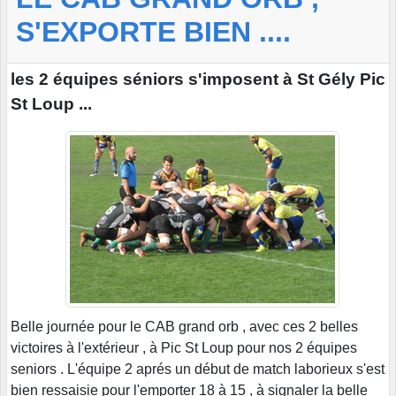
S'EXPORTE BIEN ....
les 2 équipes séniors s'imposent à St Gély Pic
St Loup ...
Belle journée pour le CAB grand orb , avec ces 2 belles
victoires à l'extérieur , à Pic St Loup pour nos 2 équipes
seniors . L'équipe 2 aprés un début de match laborieux s'est
bien ressaisie pour l'emporter 18 à 15 , à signaler la belle