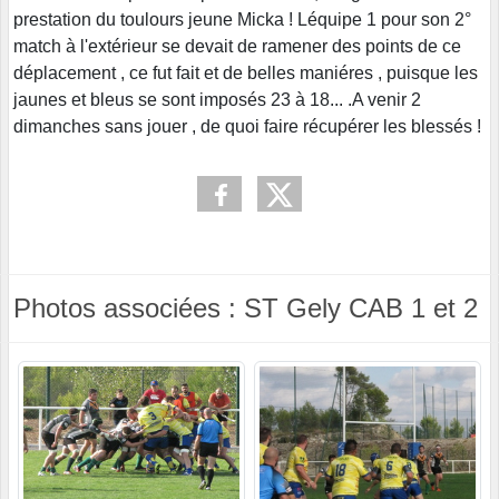
prestation du toulours jeune Micka ! Léquipe 1 pour son 2°
match à l'extérieur se devait de ramener des points de ce
déplacement , ce fut fait et de belles maniéres , puisque les
jaunes et bleus se sont imposés 23 à 18... .A venir 2
dimanches sans jouer , de quoi faire récupérer les blessés !
Photos associées : ST Gely CAB 1 et 2